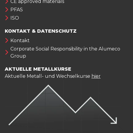
CE approved materials
PFAS
ISO
KONTAKT & DATENSCHUTZ
Kontakt
Corporate Social Responsibility in the Alumeco
Group
AKTUELLE METALLKURSE
Aktuelle Metall- und Wechselkurse
hier