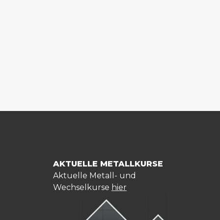
AKTUELLE METALLKURSE
Aktuelle Metall- und
Wechselkurse
hier