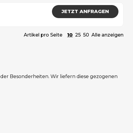
JETZT ANFRAGEN
Artikel pro Seite
10
25
50
Alle anzeigen
er Besonderheiten. Wir liefern diese gezogenen