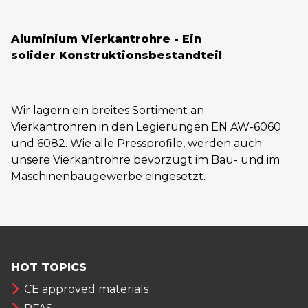
Aluminium Vierkantrohre - Ein
solider Konstruktionsbestandteil
Wir lagern ein breites Sortiment an
Vierkantrohren in den Legierungen EN AW-6060
und 6082. Wie alle Pressprofile, werden auch
unsere Vierkantrohre bevorzugt im Bau- und im
Maschinenbaugewerbe eingesetzt.
HOT TOPICS
CE approved materials