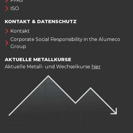
PFAS
ISO
KONTAKT & DATENSCHUTZ
Kontakt
Corporate Social Responsibility in the Alumeco
Group
AKTUELLE METALLKURSE
Aktuelle Metall- und Wechselkurse
hier