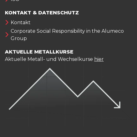
KONTAKT & DATENSCHUTZ
Kontakt
Corporate Social Responsibility in the Alumeco
Group
AKTUELLE METALLKURSE
Aktuelle Metall- und Wechselkurse
hier