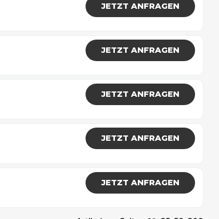
JETZT ANFRAGEN
JETZT ANFRAGEN
JETZT ANFRAGEN
JETZT ANFRAGEN
JETZT ANFRAGEN