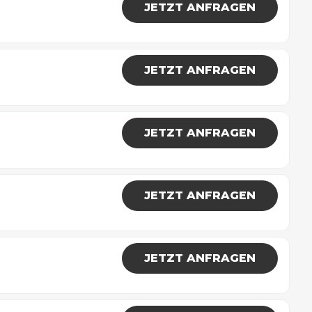
JETZT ANFRAGEN
JETZT ANFRAGEN
JETZT ANFRAGEN
JETZT ANFRAGEN
JETZT ANFRAGEN