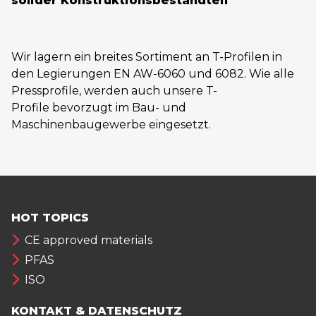
solider Konstruktionsbestandteil
Wir lagern ein breites Sortiment an T-Profilen in
den Legierungen EN AW-6060 und 6082. Wie alle
Pressprofile, werden auch unsere T-
Profile bevorzugt im Bau- und
Maschinenbaugewerbe eingesetzt.
HOT TOPICS
CE approved materials
PFAS
ISO
KONTAKT & DATENSCHUTZ