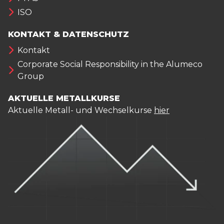
ISO
KONTAKT & DATENSCHUTZ
Kontakt
Corporate Social Responsibility in the Alumeco
Group
AKTUELLE METALLKURSE
Aktuelle Metall- und Wechselkurse
hier